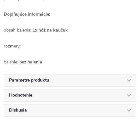
Doplňujúce informácie:
obsah balenia:
1x nôž na kaučuk
rozmery:
balenie:
bez balenia
Parametre produktu
Hodnotenie
Diskusia