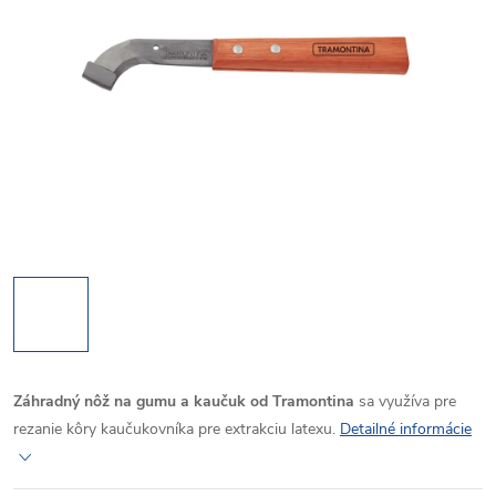
Záhradný nôž na gumu a kaučuk od Tramontina
sa využíva pre
rezanie kôry kaučukovníka pre extrakciu latexu.
Detailné informácie