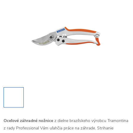
Oceľové záhradné nožnice
z dielne brazílskeho výrobcu Tramontina
z rady Professional Vám uľahčia práce na záhrade. Strihanie