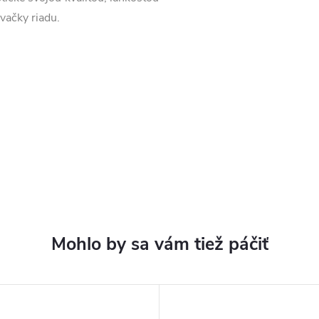
vačky riadu.